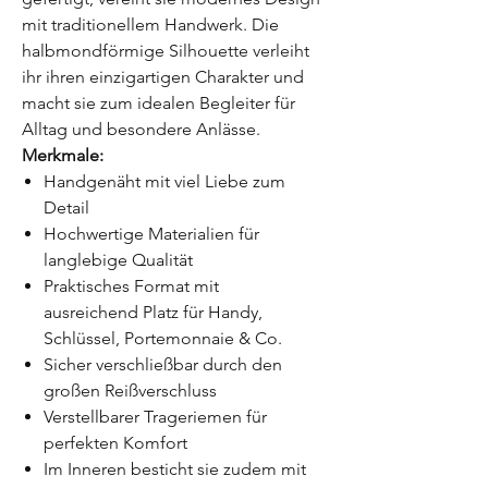
mit traditionellem Handwerk. Die
halbmondförmige Silhouette verleiht
ihr ihren einzigartigen Charakter und
macht sie zum idealen Begleiter für
Alltag und besondere Anlässe.
Merkmale:
Handgenäht mit viel Liebe zum
Detail
Hochwertige Materialien für
langlebige Qualität
Praktisches Format mit
ausreichend Platz für Handy,
Schlüssel, Portemonnaie & Co.
Sicher verschließbar durch den
großen Reißverschluss
Verstellbarer Trageriemen für
perfekten Komfort
Im Inneren besticht sie zudem mit