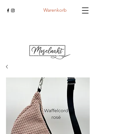
Warenkorb