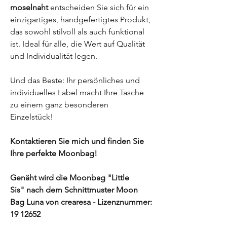
moselnaht
entscheiden Sie sich für ein
einzigartiges, handgefertigtes Produkt,
das sowohl stilvoll als auch funktional
ist. Ideal für alle, die Wert auf Qualität
und Individualität legen.
Und das Beste: Ihr persönliches und
individuelles Label macht Ihre Tasche
zu einem ganz besonderen
Einzelstück!
Kontaktieren Sie mich und finden Sie
Ihre perfekte Moonbag!
Genäht wird die Moonbag "Little
Sis" nach dem Schnittmuster Moon
Bag Luna von crearesa - Lizenznummer:
19 12652