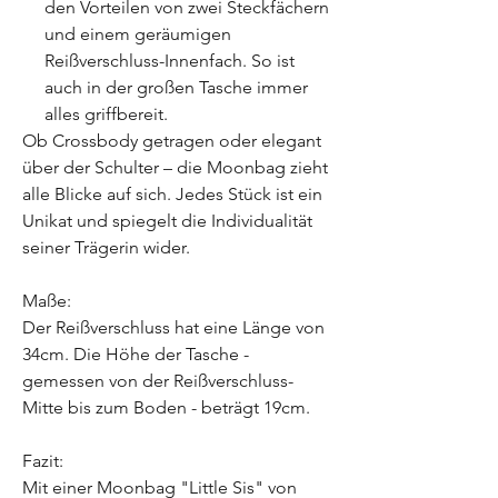
den Vorteilen von zwei Steckfächern
und einem geräumigen
Reißverschluss-Innenfach. So ist
auch in der großen Tasche immer
alles griffbereit.
Ob Crossbody getragen oder elegant
über der Schulter – die Moonbag zieht
alle Blicke auf sich. Jedes Stück ist ein
Unikat und spiegelt die Individualität
seiner Trägerin wider.
Maße:
Der Reißverschluss hat eine Länge von
34cm. Die Höhe der Tasche -
gemessen von der Reißverschluss-
Mitte bis zum Boden - beträgt 19cm.
Fazit:
Mit einer Moonbag "Little Sis" von