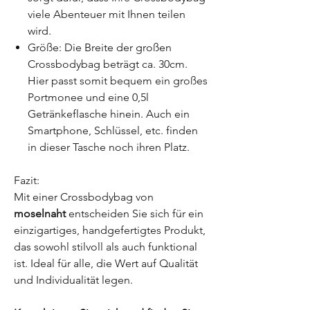
viele Abenteuer mit Ihnen teilen
wird.
Größe: Die Breite der großen
Crossbodybag beträgt ca. 30cm.
Hier passt somit bequem ein großes
Portmonee und eine 0,5l
Getränkeflasche hinein. Auch ein
Smartphone, Schlüssel, etc. finden
in dieser Tasche noch ihren Platz.
Fazit:
Mit einer Crossbodybag von
moselnaht
entscheiden Sie sich für ein
einzigartiges, handgefertigtes Produkt,
das sowohl stilvoll als auch funktional
ist. Ideal für alle, die Wert auf Qualität
und Individualität legen.