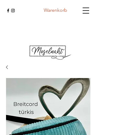
Warenkorb